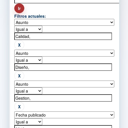
Filtros actuales: