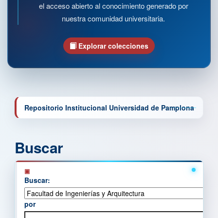
el acceso abierto al conocimiento generado por
nuestra comunidad universitaria.
Explorar colecciones
Repositorio Institucional Universidad de Pamplona
Buscar
Buscar:
por