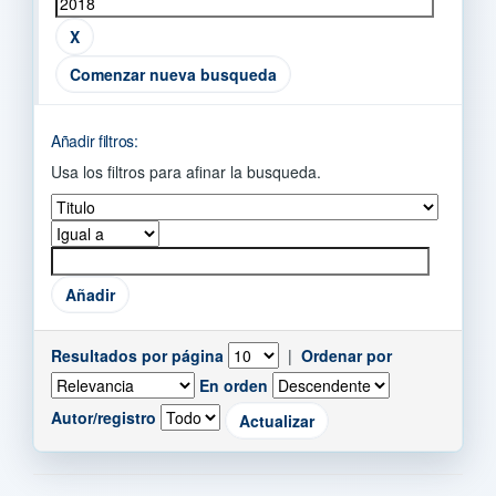
Comenzar nueva busqueda
Añadir filtros:
Usa los filtros para afinar la busqueda.
Resultados por página
|
Ordenar por
En orden
Autor/registro