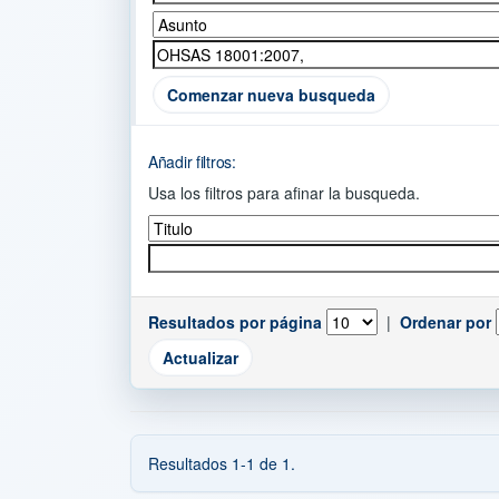
Comenzar nueva busqueda
Añadir filtros:
Usa los filtros para afinar la busqueda.
Resultados por página
|
Ordenar por
Resultados 1-1 de 1.