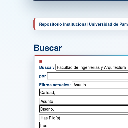
Repositorio Institucional Universidad de Pa
Buscar
Buscar:
por
Filtros actuales: