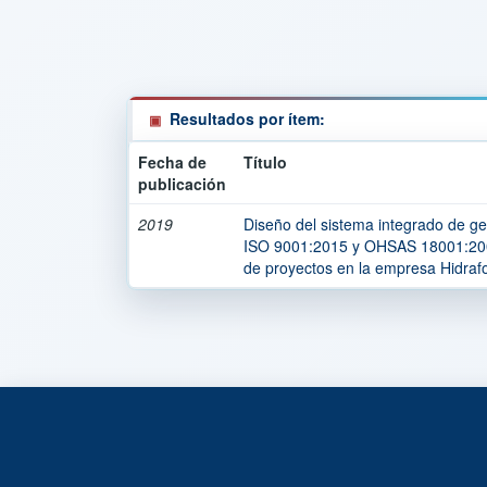
Resultados por ítem:
Fecha de
Título
publicación
2019
Diseño del sistema integrado de g
ISO 9001:2015 y OHSAS 18001:2007
de proyectos en la empresa Hidrafo