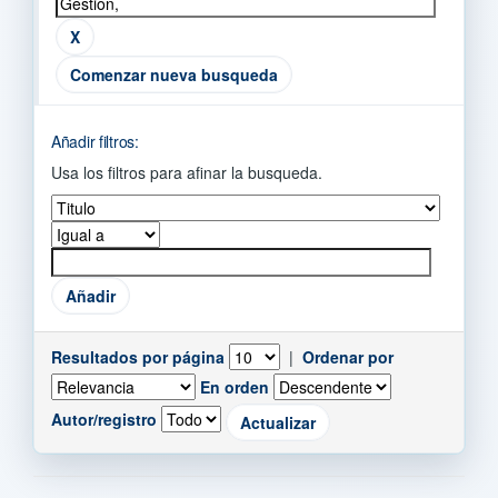
Comenzar nueva busqueda
Añadir filtros:
Usa los filtros para afinar la busqueda.
Resultados por página
|
Ordenar por
En orden
Autor/registro