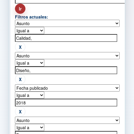
Filtros actuales: