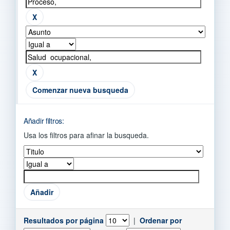
Comenzar nueva busqueda
Añadir filtros:
Usa los filtros para afinar la busqueda.
Resultados por página
|
Ordenar por