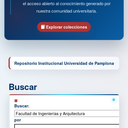
el acceso abierto al conocimiento generado por
nuestra comunidad universitaria.
Explorar colecciones
Repositorio Institucional Universidad de Pamplona
Buscar
Buscar:
por