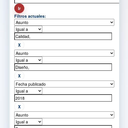
Filtros actuales: