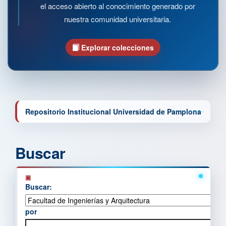
el acceso abierto al conocimiento generado por
nuestra comunidad universitaria.
Explorar colecciones
Repositorio Institucional Universidad de Pamplona
Buscar
Buscar:
por