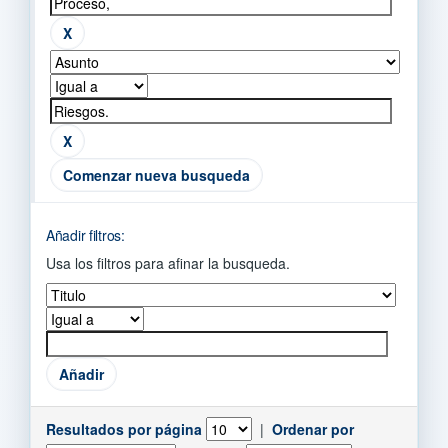
Comenzar nueva busqueda
Añadir filtros:
Usa los filtros para afinar la busqueda.
Resultados por página
|
Ordenar por