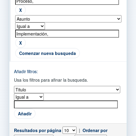
Comenzar nueva busqueda
Añadir filtros:
Usa los filtros para afinar la busqueda.
Resultados por página
|
Ordenar por