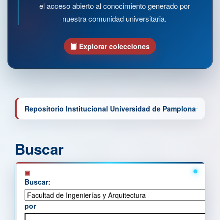
el acceso abierto al conocimiento generado por
nuestra comunidad universitaria.
Explorar colecciones
Repositorio Institucional Universidad de Pamplona
Buscar
Buscar:
por