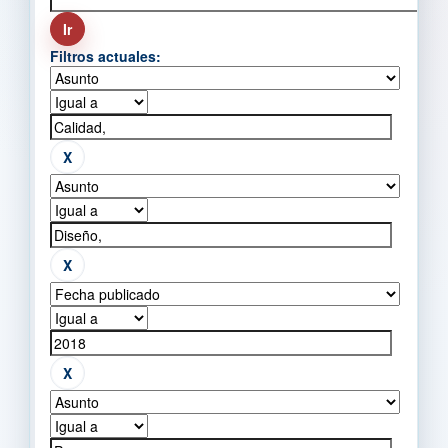
Filtros actuales: