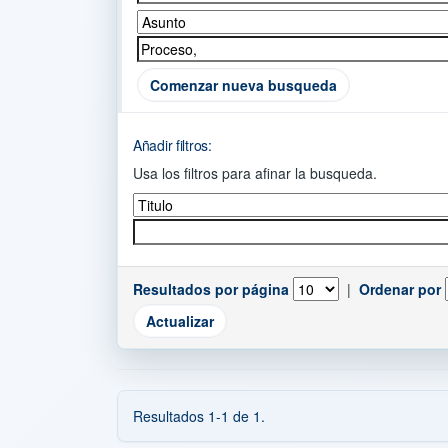
Comenzar nueva busqueda
Añadir filtros:
Usa los filtros para afinar la busqueda.
Resultados por página
|
Ordenar por
Resultados 1-1 de 1.