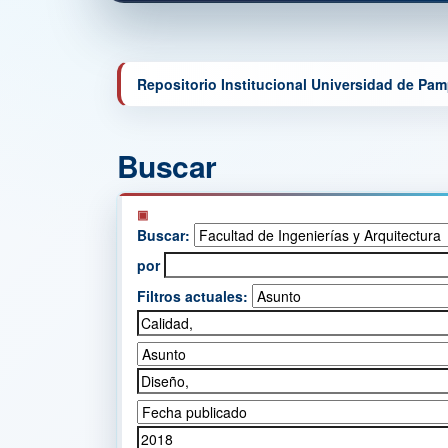
Repositorio Institucional Universidad de Pa
Buscar
Buscar:
por
Filtros actuales: