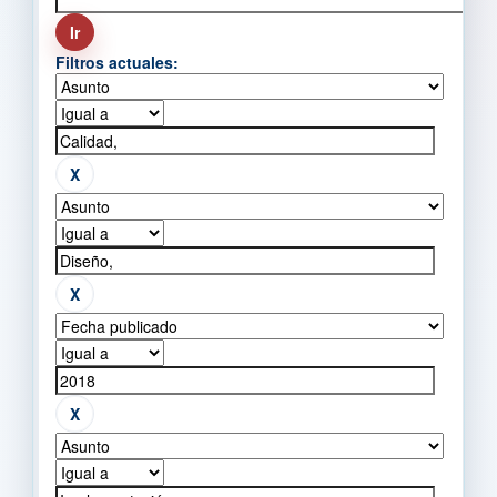
Filtros actuales: