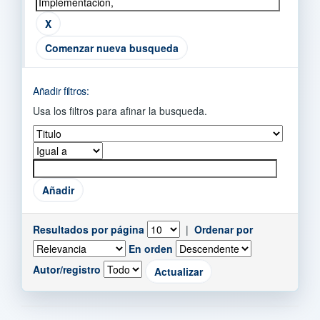
Comenzar nueva busqueda
Añadir filtros:
Usa los filtros para afinar la busqueda.
Resultados por página
|
Ordenar por
En orden
Autor/registro