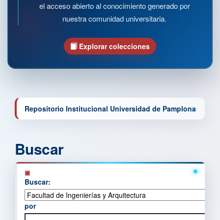
el acceso abierto al conocimiento generado por
nuestra comunidad universitaria.
Explorar colecciones
Repositorio Institucional Universidad de Pamplona
Buscar
Buscar:
por