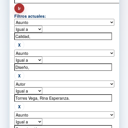
Filtros actuales: