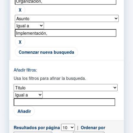
Comenzar nueva busqueda
Añadir filtros:
Usa los filtros para afinar la busqueda.
Resultados por página
|
Ordenar por