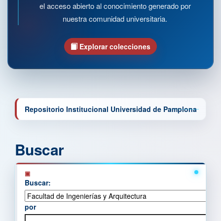
el acceso abierto al conocimiento generado por
nuestra comunidad universitaria.
Explorar colecciones
Repositorio Institucional Universidad de Pamplona
Buscar
Buscar:
por