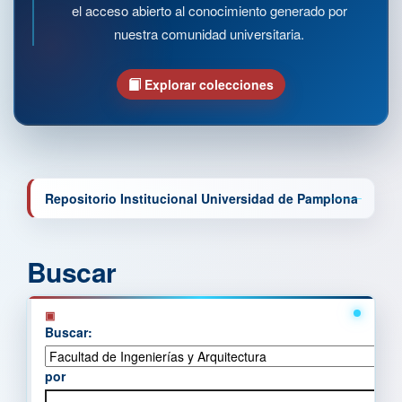
el acceso abierto al conocimiento generado por
nuestra comunidad universitaria.
Explorar colecciones
Repositorio Institucional Universidad de Pamplona
Buscar
Buscar:
por