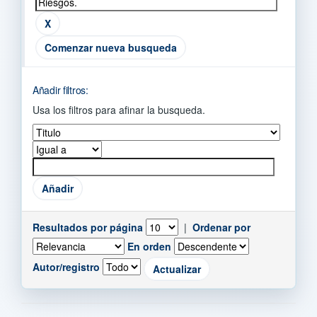
Comenzar nueva busqueda
Añadir filtros:
Usa los filtros para afinar la busqueda.
Resultados por página
|
Ordenar por
En orden
Autor/registro