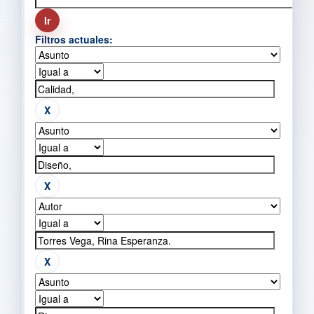
Filtros actuales: