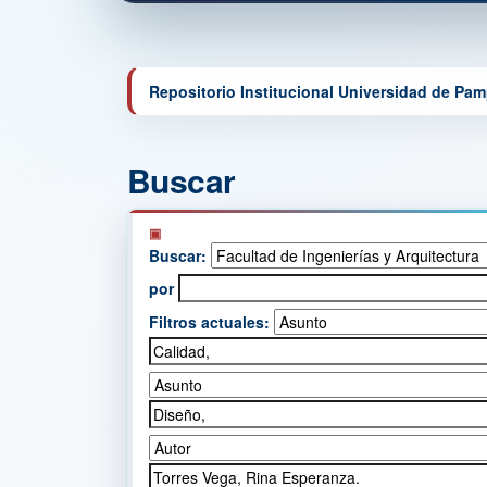
Repositorio Institucional Universidad de Pa
Buscar
Buscar:
por
Filtros actuales: