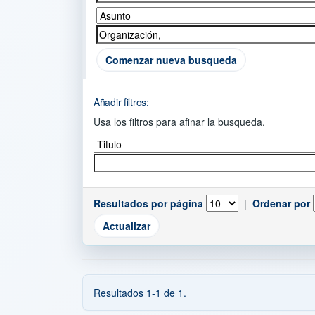
Comenzar nueva busqueda
Añadir filtros:
Usa los filtros para afinar la busqueda.
Resultados por página
|
Ordenar por
Resultados 1-1 de 1.