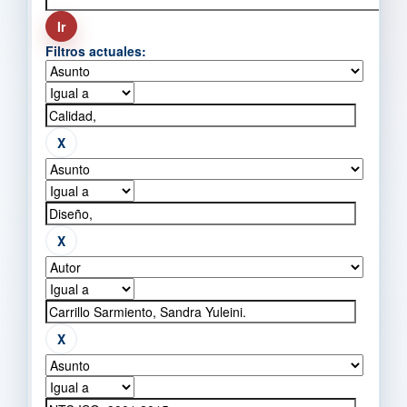
Filtros actuales: