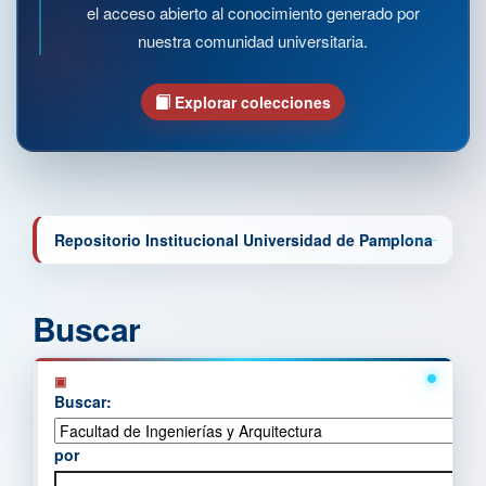
el acceso abierto al conocimiento generado por
nuestra comunidad universitaria.
Explorar colecciones
Repositorio Institucional Universidad de Pamplona
Buscar
Buscar:
por