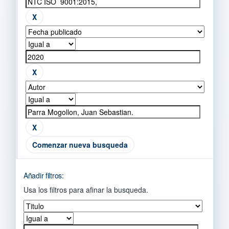
Comenzar nueva busqueda
Añadir filtros:
Usa los filtros para afinar la busqueda.