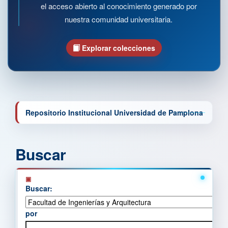
el acceso abierto al conocimiento generado por
nuestra comunidad universitaria.
Explorar colecciones
Repositorio Institucional Universidad de Pamplona
Buscar
Buscar:
por