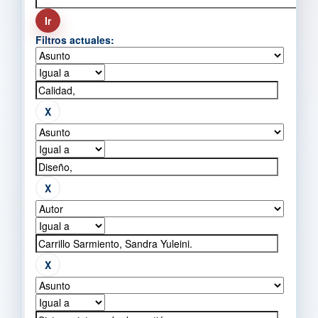
Filtros actuales: