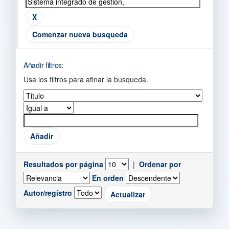
Comenzar nueva busqueda
Añadir filtros:
Usa los filtros para afinar la busqueda.
Resultados por página
|
Ordenar por
En orden
Autor/registro