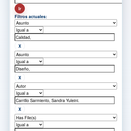
Filtros actuales: