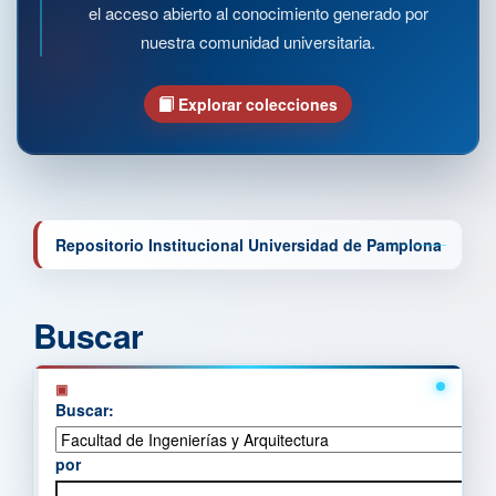
el acceso abierto al conocimiento generado por
nuestra comunidad universitaria.
Explorar colecciones
Repositorio Institucional Universidad de Pamplona
Buscar
Buscar:
por