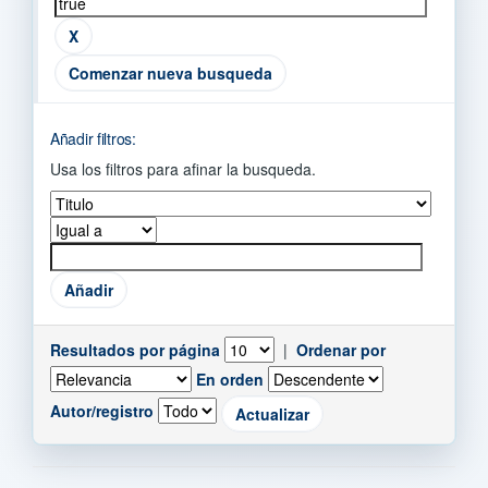
Comenzar nueva busqueda
Añadir filtros:
Usa los filtros para afinar la busqueda.
Resultados por página
|
Ordenar por
En orden
Autor/registro