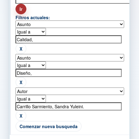
Filtros actuales:
Comenzar nueva busqueda