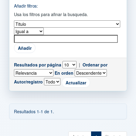
Añadir filtros:
Usa los filtros para afinar la busqueda.
Resultados por página
|
Ordenar por
En orden
Autor/registro
Resultados 1-1 de 1.