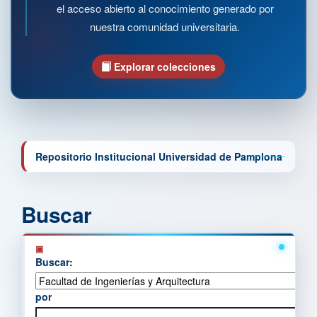
el acceso abierto al conocimiento generado por
nuestra comunidad universitaria.
Explorar colecciones
Repositorio Institucional Universidad de Pamplona
Buscar
Buscar:
por