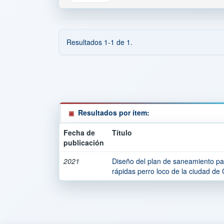
Resultados 1-1 de 1.
Resultados por ítem:
Fecha de
Título
publicación
2021
Diseño del plan de saneamiento pa
rápidas perro loco de la ciudad de