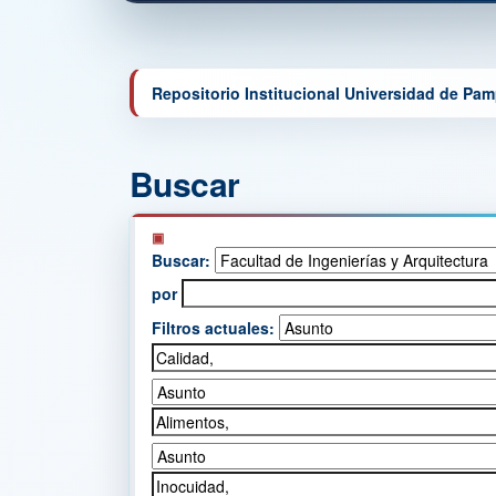
Repositorio Institucional Universidad de Pa
Buscar
Buscar:
por
Filtros actuales: