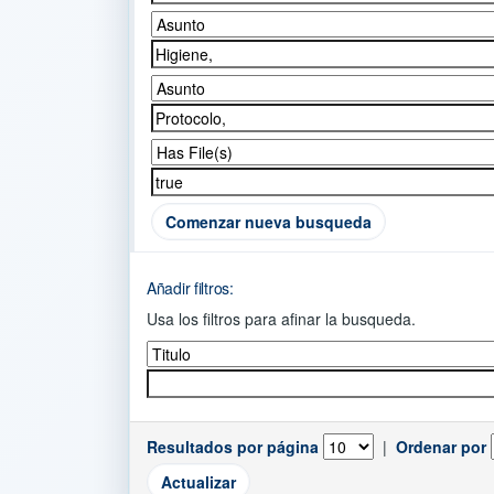
Comenzar nueva busqueda
Añadir filtros:
Usa los filtros para afinar la busqueda.
Resultados por página
|
Ordenar por