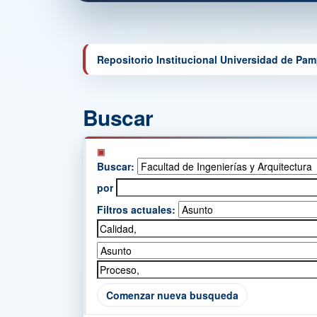
Repositorio Institucional Universidad de Pa
Buscar
Buscar:
por
Filtros actuales:
Comenzar nueva busqueda