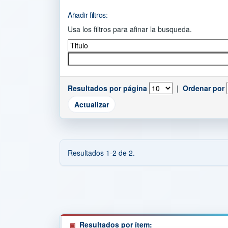
Añadir filtros:
Usa los filtros para afinar la busqueda.
Resultados por página
|
Ordenar por
Resultados 1-2 de 2.
Resultados por ítem: