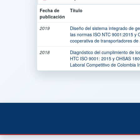
Fecha de
Título
publicación
2019
Diseño del sistema integrado de ges
las normas ISO NTC 9001:2015 y 
cooperativa de transportadores de 
2018
Diagnóstico del cumplimiento de lo
HTC ISO 9001: 2015 y OHSAS 18001
Laboral Competitivo de Colombia In