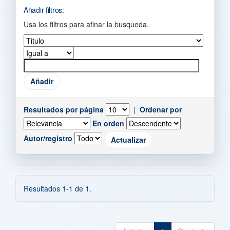
Añadir filtros:
Usa los filtros para afinar la busqueda.
Resultados por página
|
Ordenar por
En orden
Autor/registro
Resultados 1-1 de 1.