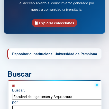
el acceso abierto al conocimiento generado por
nuestra comunidad universitaria.
Explorar colecciones
Repositorio Institucional Universidad de Pamplona
Buscar
Buscar:
por