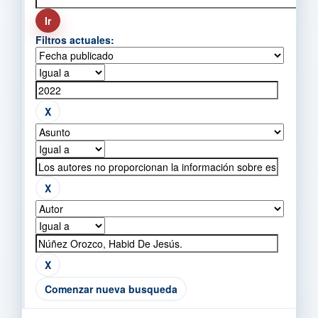
Filtros actuales:
Comenzar nueva busqueda