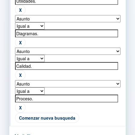
Comenzar nueva busqueda