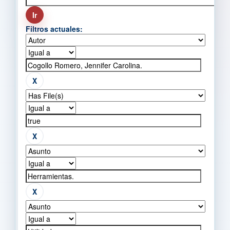
Filtros actuales: