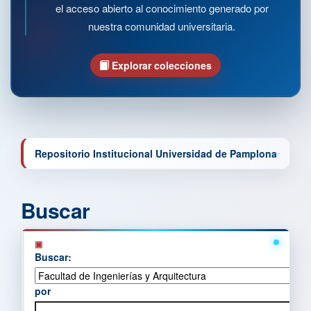
el acceso abierto al conocimiento generado por
nuestra comunidad universitaria.
Explorar colecciones
Repositorio Institucional Universidad de Pamplona
Buscar
Buscar:
por