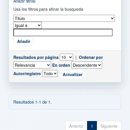
Añadir filtros:
Usa los filtros para afinar la busqueda.
Resultados por página
|
Ordenar por
En orden
Autor/registro
Resultados 1-1 de 1.
Anterior
1
Siguiente