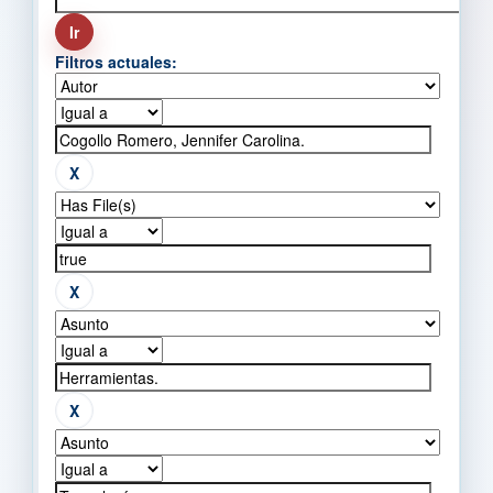
Filtros actuales: