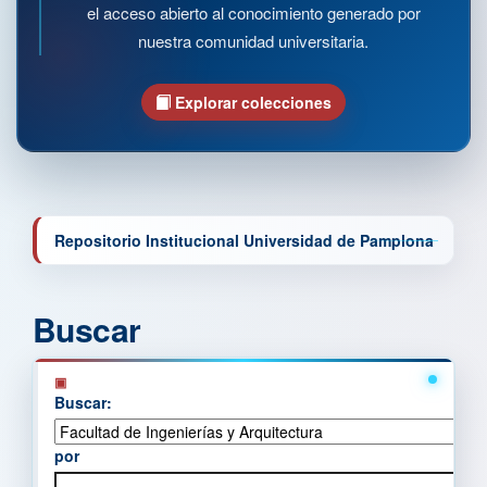
el acceso abierto al conocimiento generado por
nuestra comunidad universitaria.
Explorar colecciones
Repositorio Institucional Universidad de Pamplona
Buscar
Buscar:
por