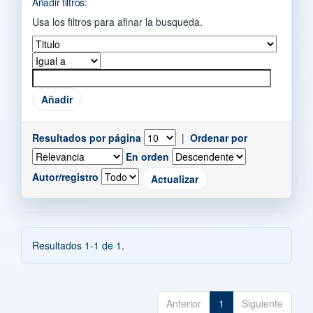
Añadir filtros:
Usa los filtros para afinar la busqueda.
Resultados por página
|
Ordenar por
En orden
Autor/registro
Resultados 1-1 de 1.
Anterior
1
Siguiente