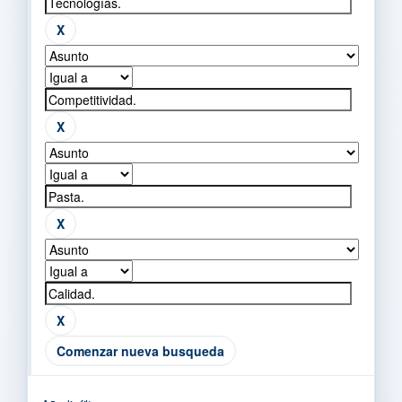
Comenzar nueva busqueda