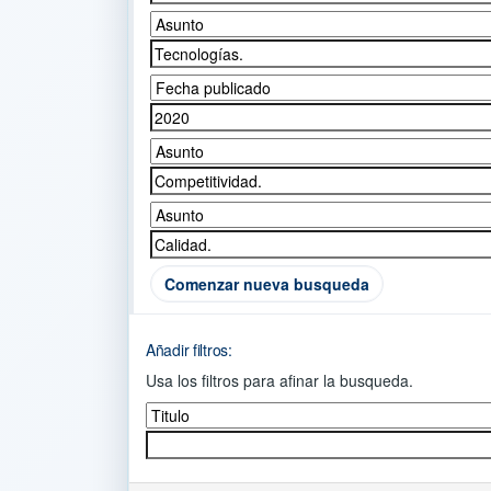
Comenzar nueva busqueda
Añadir filtros:
Usa los filtros para afinar la busqueda.