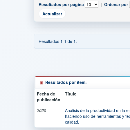
Resultados por página
|
Ordenar por
Resultados 1-1 de 1.
Resultados por ítem:
Fecha de
Título
publicación
2020
Análisis de la productividad en la e
haciendo uso de herramientas y tec
calidad.