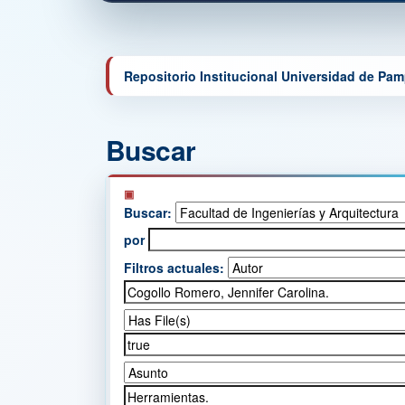
Repositorio Institucional Universidad de Pa
Buscar
Buscar:
por
Filtros actuales: