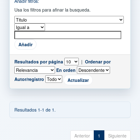
Añadir filtros:
Usa los filtros para afinar la busqueda.
Resultados por página
|
Ordenar por
En orden
Autor/registro
Resultados 1-1 de 1.
Anterior
1
Siguiente