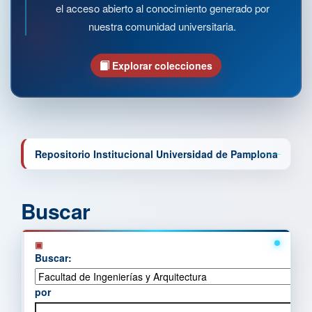
el acceso abierto al conocimiento generado por
nuestra comunidad universitaria.
Explorar colecciones
Repositorio Institucional Universidad de Pamplona
Buscar
Buscar:
por