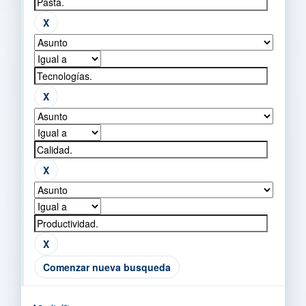
Comenzar nueva busqueda