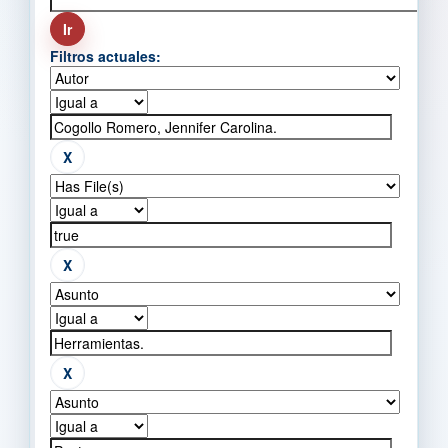
Filtros actuales: