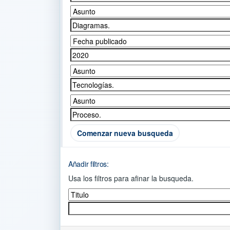
Comenzar nueva busqueda
Añadir filtros:
Usa los filtros para afinar la busqueda.