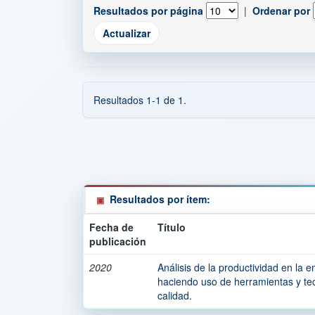
Resultados por página
|
Ordenar por
Resultados 1-1 de 1.
Resultados por ítem:
Fecha de
Título
publicación
2020
Análisis de la productividad en la e
haciendo uso de herramientas y tec
calidad.