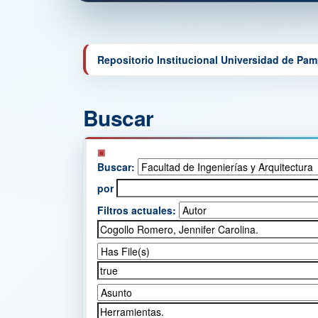
Repositorio Institucional Universidad de Pa
Buscar
Buscar:
por
Filtros actuales: