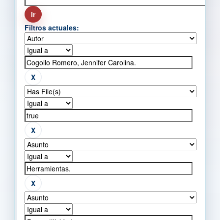
Filtros actuales: