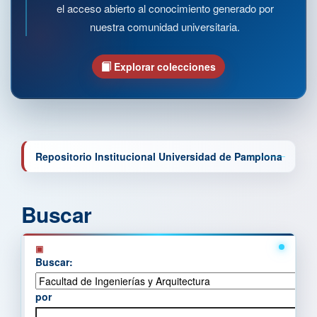
el acceso abierto al conocimiento generado por
nuestra comunidad universitaria.
Explorar colecciones
Repositorio Institucional Universidad de Pamplona
Buscar
Buscar:
por