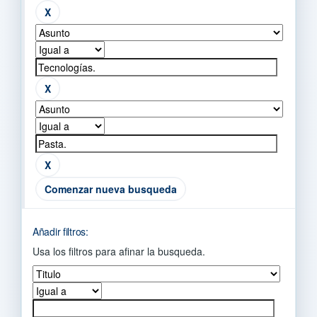
Comenzar nueva busqueda
Añadir filtros:
Usa los filtros para afinar la busqueda.