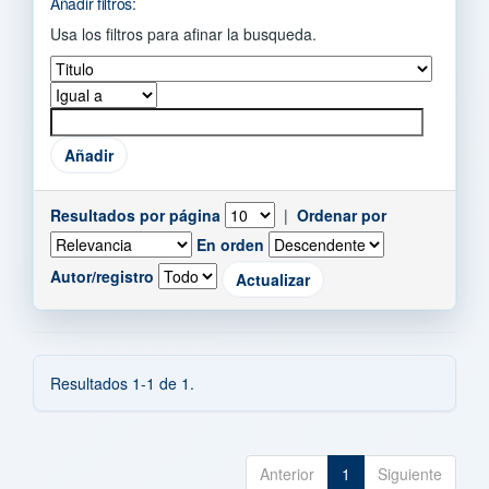
Añadir filtros:
Usa los filtros para afinar la busqueda.
Resultados por página
|
Ordenar por
En orden
Autor/registro
Resultados 1-1 de 1.
Anterior
1
Siguiente