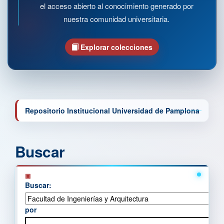
el acceso abierto al conocimiento generado por
nuestra comunidad universitaria.
Explorar colecciones
Repositorio Institucional Universidad de Pamplona
Buscar
Buscar:
por