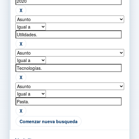
Comenzar nueva busqueda