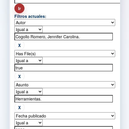
Filtros actuales: