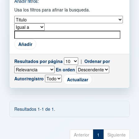
Añadir filtros:
Usa los filtros para afinar la busqueda.
Resultados por página
|
Ordenar por
En orden
Autor/registro
Resultados 1-1 de 1.
Anterior
1
Siguiente