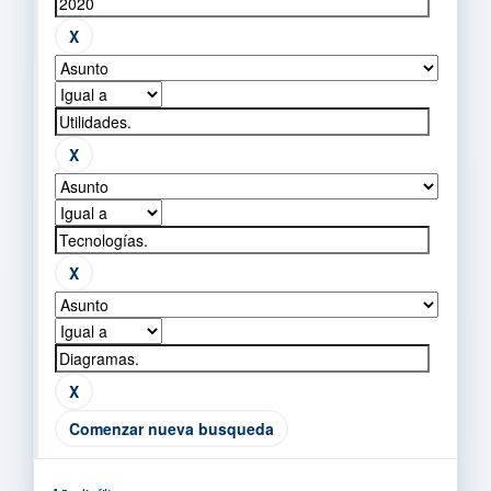
Comenzar nueva busqueda