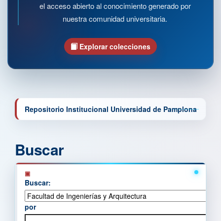
el acceso abierto al conocimiento generado por
nuestra comunidad universitaria.
Explorar colecciones
Repositorio Institucional Universidad de Pamplona
Buscar
Buscar:
por