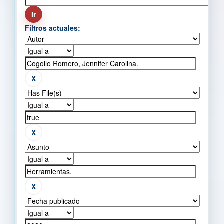
Filtros actuales: