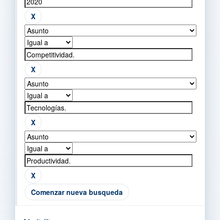
Comenzar nueva busqueda