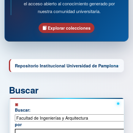
el acceso abierto al conocimiento generado por
nuestra comunidad universitaria.
Explorar colecciones
Repositorio Institucional Universidad de Pamplona
Buscar
Buscar:
por