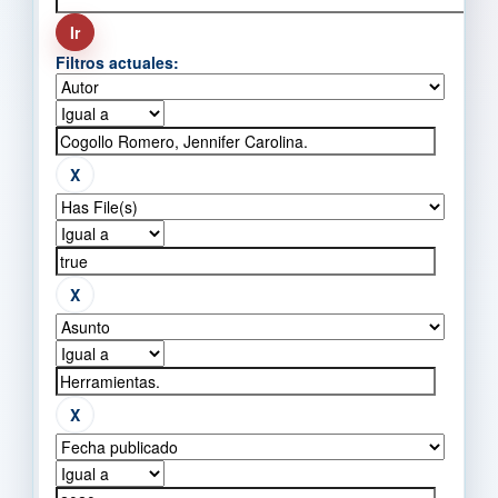
Filtros actuales: