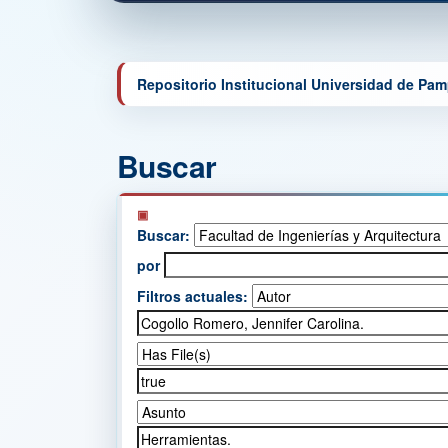
Repositorio Institucional Universidad de Pa
Buscar
Buscar:
por
Filtros actuales: