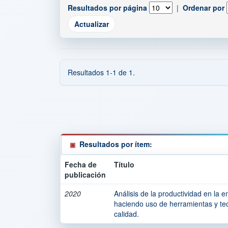
Resultados por página
|
Ordenar por
Resultados 1-1 de 1.
Resultados por ítem:
Fecha de
Título
publicación
2020
Análisis de la productividad en la e
haciendo uso de herramientas y tec
calidad.