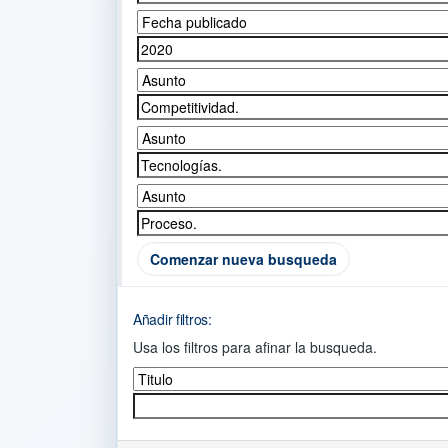
Comenzar nueva busqueda
Añadir filtros:
Usa los filtros para afinar la busqueda.