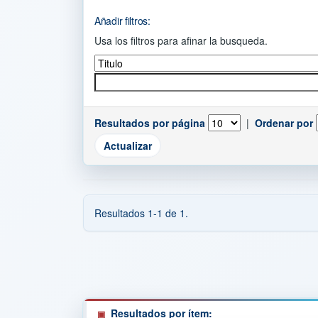
Añadir filtros:
Usa los filtros para afinar la busqueda.
Resultados por página
|
Ordenar por
Resultados 1-1 de 1.
Resultados por ítem: