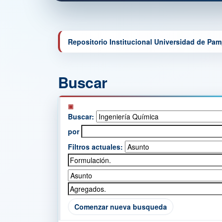
Repositorio Institucional Universidad de Pa
Buscar
Buscar:
por
Filtros actuales:
Comenzar nueva busqueda