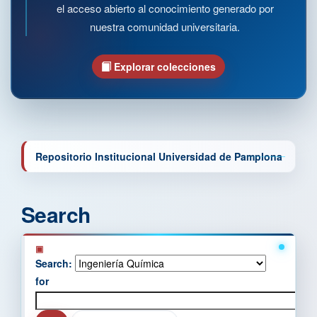
el acceso abierto al conocimiento generado por
nuestra comunidad universitaria.
Explorar colecciones
Repositorio Institucional Universidad de Pamplona
Search
Search:
for