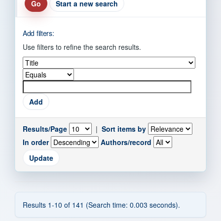
Start a new search
Add filters:
Use filters to refine the search results.
Results/Page
|
Sort items by
In order
Authors/record
Results 1-10 of 141 (Search time: 0.003 seconds).