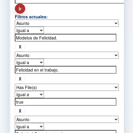
Filtros actuales: