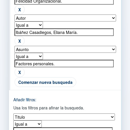
Comenzar nueva busqueda
Añadir filtros:
Usa los filtros para afinar la busqueda.