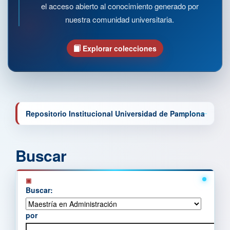
el acceso abierto al conocimiento generado por
nuestra comunidad universitaria.
Explorar colecciones
Repositorio Institucional Universidad de Pamplona
Buscar
Buscar:
por