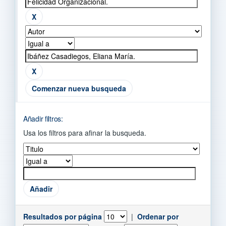
Comenzar nueva busqueda
Añadir filtros:
Usa los filtros para afinar la busqueda.
Resultados por página
|
Ordenar por