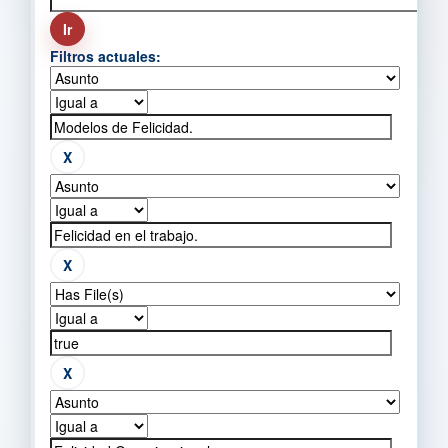
Filtros actuales: