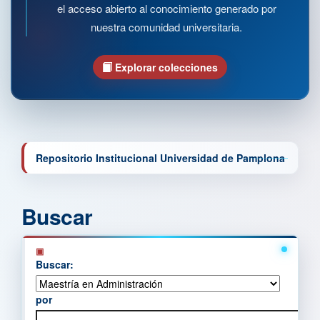
el acceso abierto al conocimiento generado por
nuestra comunidad universitaria.
Explorar colecciones
Repositorio Institucional Universidad de Pamplona
Buscar
Buscar:
por