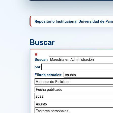
Repositorio Institucional Universidad de Pa
Buscar
Buscar:
por
Filtros actuales: