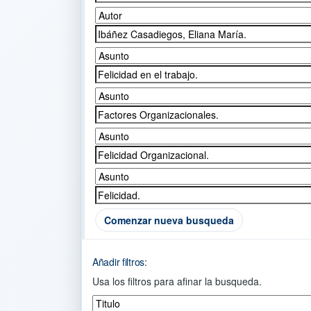
Comenzar nueva busqueda
Añadir filtros:
Usa los filtros para afinar la busqueda.