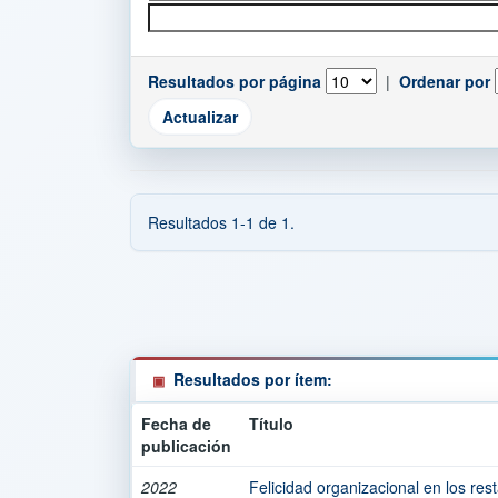
Resultados por página
|
Ordenar por
Resultados 1-1 de 1.
Resultados por ítem:
Fecha de
Título
publicación
2022
Felicidad organizacional en los rest