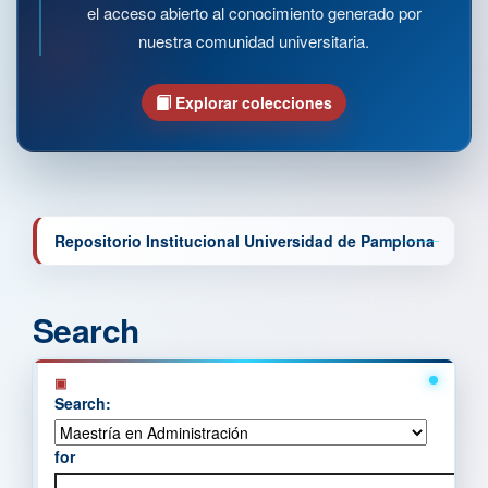
el acceso abierto al conocimiento generado por
nuestra comunidad universitaria.
Explorar colecciones
Repositorio Institucional Universidad de Pamplona
Search
Search:
for