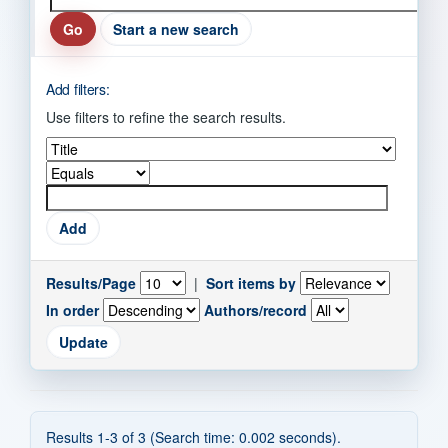
Start a new search
Add filters:
Use filters to refine the search results.
Results/Page
|
Sort items by
In order
Authors/record
Results 1-3 of 3 (Search time: 0.002 seconds).