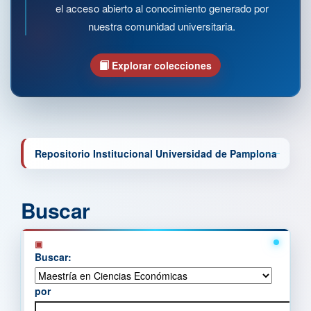
el acceso abierto al conocimiento generado por
nuestra comunidad universitaria.
Explorar colecciones
Repositorio Institucional Universidad de Pamplona
Buscar
Buscar:
por