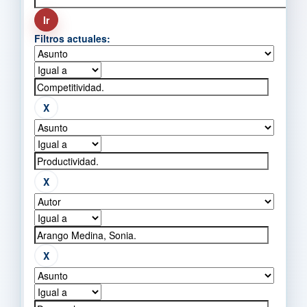
Filtros actuales: