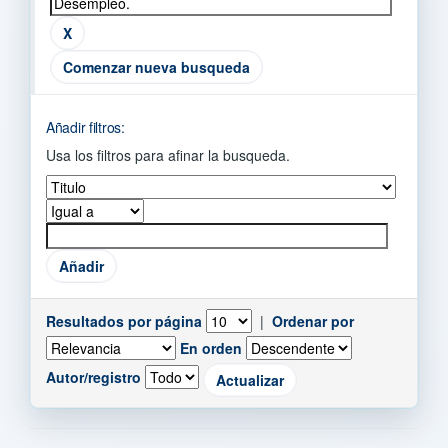
Comenzar nueva busqueda
Añadir filtros:
Usa los filtros para afinar la busqueda.
Resultados por página
|
Ordenar por
En orden
Autor/registro