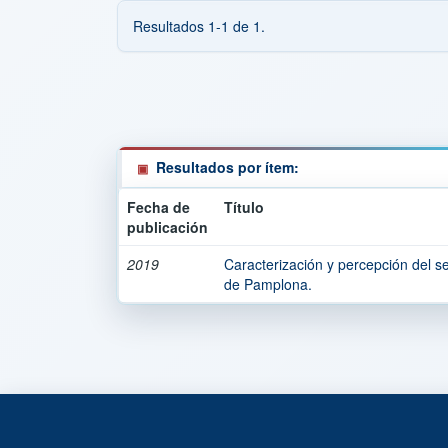
Resultados 1-1 de 1.
Resultados por ítem:
Fecha de
Título
publicación
2019
Caracterización y percepción del sec
de Pamplona.