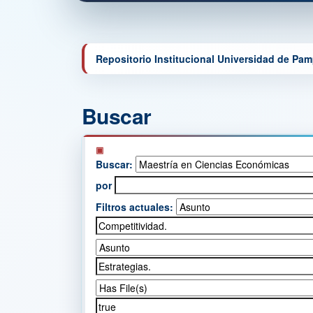
Repositorio Institucional Universidad de Pa
Buscar
Buscar:
por
Filtros actuales: