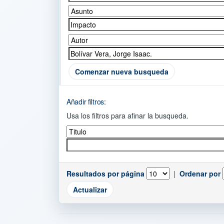
Comenzar nueva busqueda
Añadir filtros:
Usa los filtros para afinar la busqueda.
Resultados por página
|
Ordenar por