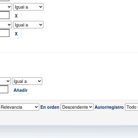
En orden
Autor/registro