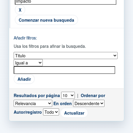
Comenzar nueva busqueda
Añadir filtros:
Usa los filtros para afinar la busqueda.
Resultados por página
|
Ordenar por
En orden
Autor/registro