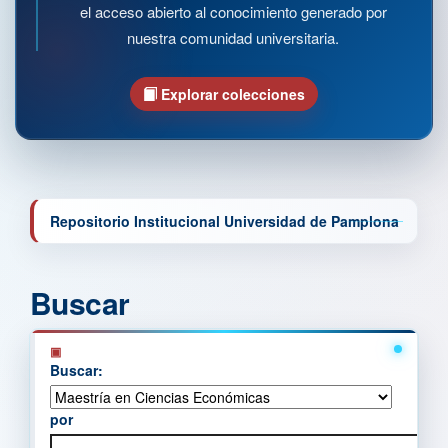
el acceso abierto al conocimiento generado por
nuestra comunidad universitaria.
Explorar colecciones
Repositorio Institucional Universidad de Pamplona
Buscar
Buscar:
por