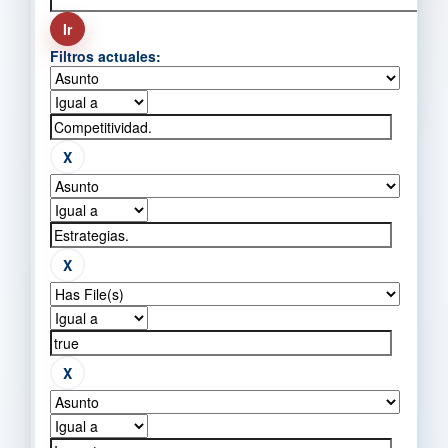
Filtros actuales: