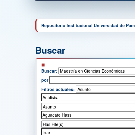
Repositorio Institucional Universidad de Pa
Buscar
Buscar:
por
Filtros actuales: