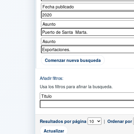
Comenzar nueva busqueda
Añadir filtros:
Usa los filtros para afinar la busqueda.
Resultados por página
|
Ordenar por