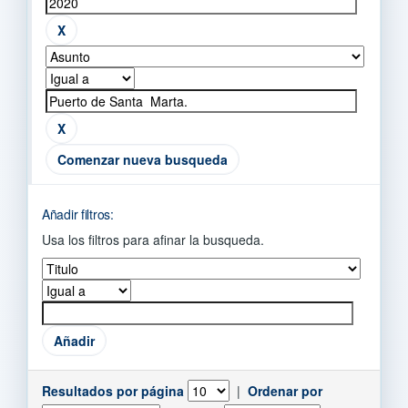
Comenzar nueva busqueda
Añadir filtros:
Usa los filtros para afinar la busqueda.
Resultados por página
|
Ordenar por