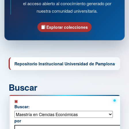
el acceso abierto al conocimiento generado por
nuestra comunidad universitaria.
Explorar colecciones
Repositorio Institucional Universidad de Pamplona
Buscar
Buscar:
por