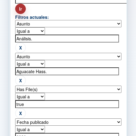
Filtros actuales: