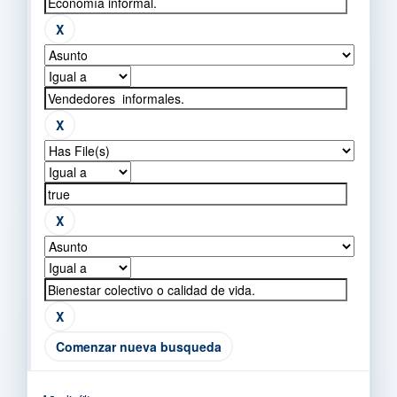
Comenzar nueva busqueda