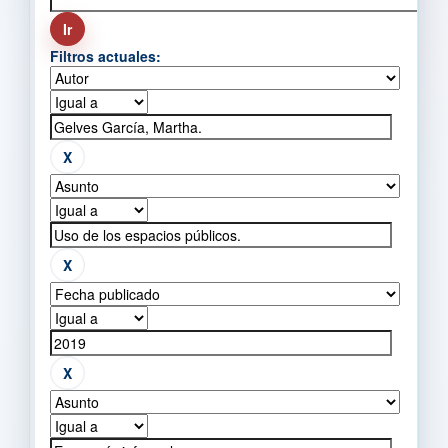
Filtros actuales: