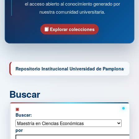
el acceso abierto al conocimiento generado por
nuestra comunidad universitaria.
Explorar colecciones
Repositorio Institucional Universidad de Pamplona
Buscar
Buscar:
por