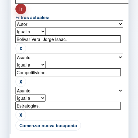
Filtros actuales:
Comenzar nueva busqueda