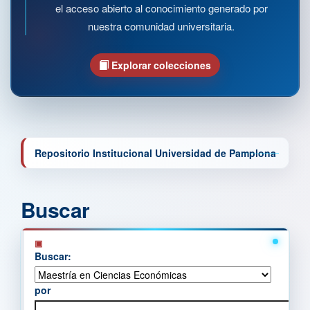
el acceso abierto al conocimiento generado por
nuestra comunidad universitaria.
Explorar colecciones
Repositorio Institucional Universidad de Pamplona
Buscar
Buscar:
por