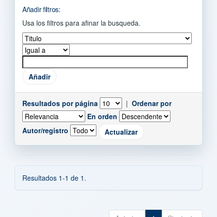
Añadir filtros:
Usa los filtros para afinar la busqueda.
Resultados por página
|
Ordenar por
En orden
Autor/registro
Resultados 1-1 de 1.