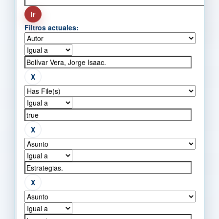
Filtros actuales: