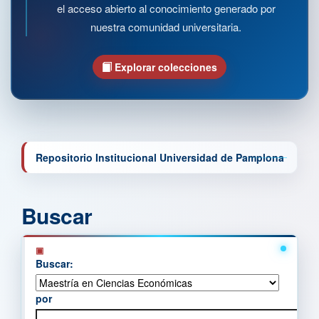
el acceso abierto al conocimiento generado por
nuestra comunidad universitaria.
Explorar colecciones
Repositorio Institucional Universidad de Pamplona
Buscar
Buscar:
por