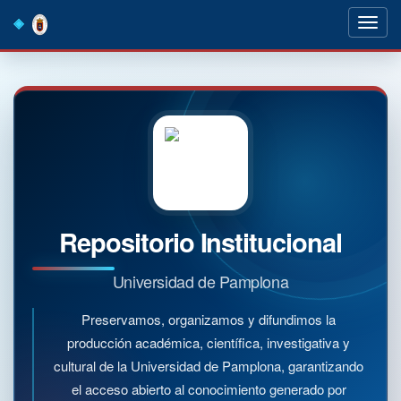
Skip
navigation
Repositorio Institucional
Universidad de Pamplona
Preservamos, organizamos y difundimos la
producción académica, científica, investigativa y
cultural de la Universidad de Pamplona, garantizando
el acceso abierto al conocimiento generado por