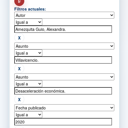
Filtros actuales: