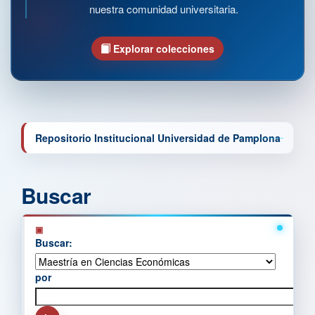
nuestra comunidad universitaria.
Explorar colecciones
Repositorio Institucional Universidad de Pamplona
Buscar
Buscar:
por