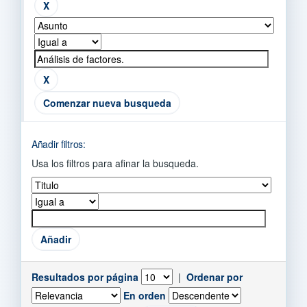
Comenzar nueva busqueda
Añadir filtros:
Usa los filtros para afinar la busqueda.
Resultados por página
|
Ordenar por
En orden