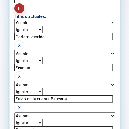
Filtros actuales: