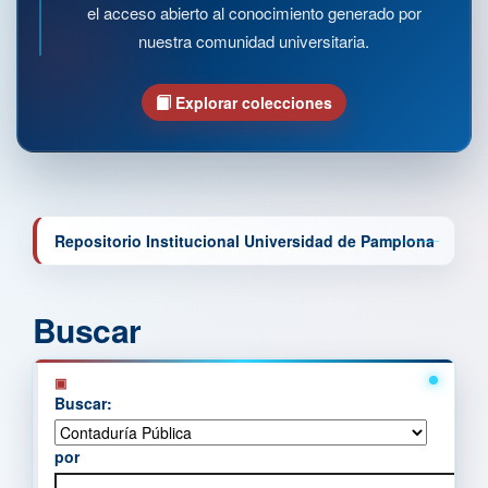
el acceso abierto al conocimiento generado por
nuestra comunidad universitaria.
Explorar colecciones
Repositorio Institucional Universidad de Pamplona
Buscar
Buscar:
por