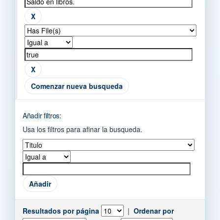
Comenzar nueva busqueda
Añadir filtros:
Usa los filtros para afinar la busqueda.
Resultados por página
|
Ordenar por