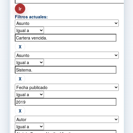
Filtros actuales: