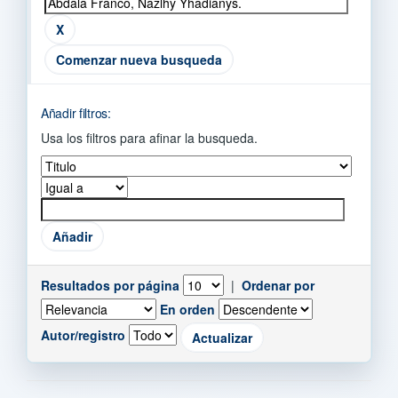
Comenzar nueva busqueda
Añadir filtros:
Usa los filtros para afinar la busqueda.
Resultados por página
|
Ordenar por
En orden
Autor/registro