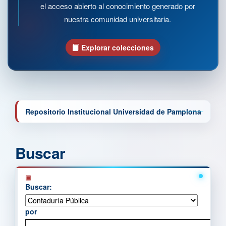
el acceso abierto al conocimiento generado por
nuestra comunidad universitaria.
Explorar colecciones
Repositorio Institucional Universidad de Pamplona
Buscar
Buscar:
por