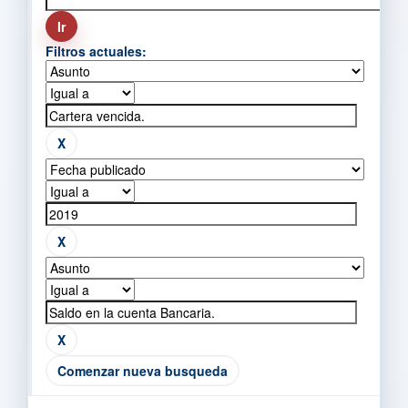
Filtros actuales:
Comenzar nueva busqueda