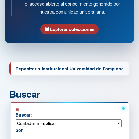
el acceso abierto al conocimiento generado por
nuestra comunidad universitaria.
Explorar colecciones
Repositorio Institucional Universidad de Pamplona
Buscar
Buscar:
por