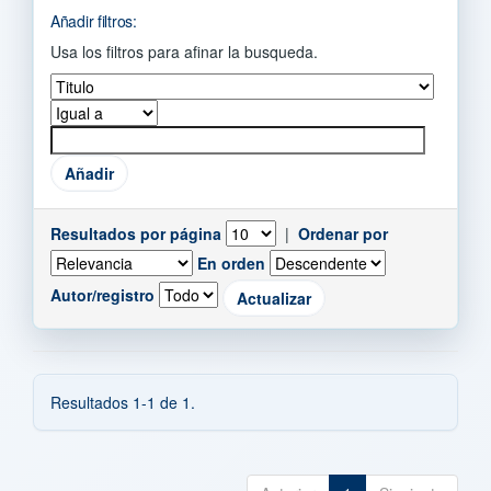
Añadir filtros:
Usa los filtros para afinar la busqueda.
Resultados por página
|
Ordenar por
En orden
Autor/registro
Resultados 1-1 de 1.