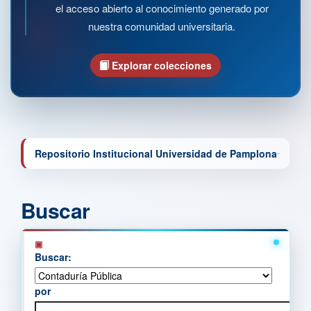
el acceso abierto al conocimiento generado por
nuestra comunidad universitaria.
Explorar colecciones
Repositorio Institucional Universidad de Pamplona
Buscar
Buscar:
por