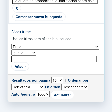
Comenzar nueva busqueda
Añadir filtros:
Usa los filtros para afinar la busqueda.
Resultados por página
|
Ordenar por
En orden
Autor/registro