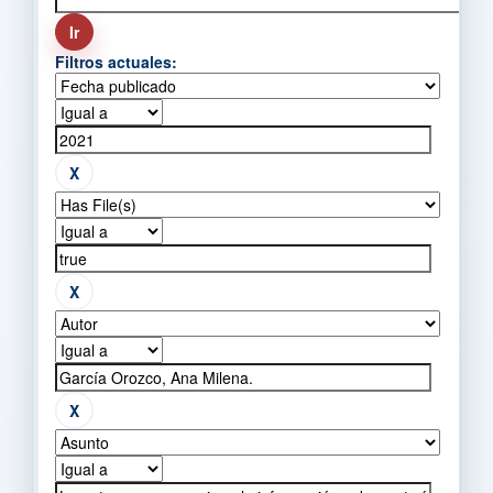
Filtros actuales: