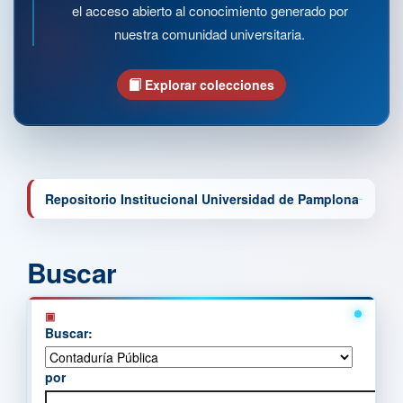
el acceso abierto al conocimiento generado por
nuestra comunidad universitaria.
Explorar colecciones
Repositorio Institucional Universidad de Pamplona
Buscar
Buscar:
por