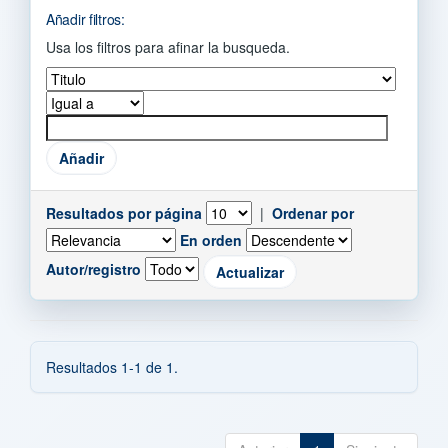
Añadir filtros:
Usa los filtros para afinar la busqueda.
Resultados por página
|
Ordenar por
En orden
Autor/registro
Resultados 1-1 de 1.