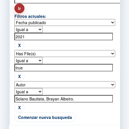
Filtros actuales:
Comenzar nueva busqueda