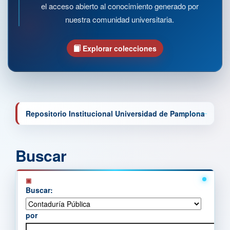
el acceso abierto al conocimiento generado por
nuestra comunidad universitaria.
Explorar colecciones
Repositorio Institucional Universidad de Pamplona
Buscar
Buscar:
por