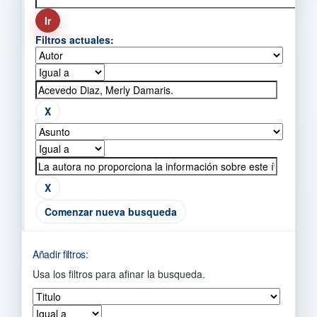
Filtros actuales:
Comenzar nueva busqueda
Añadir filtros:
Usa los filtros para afinar la busqueda.