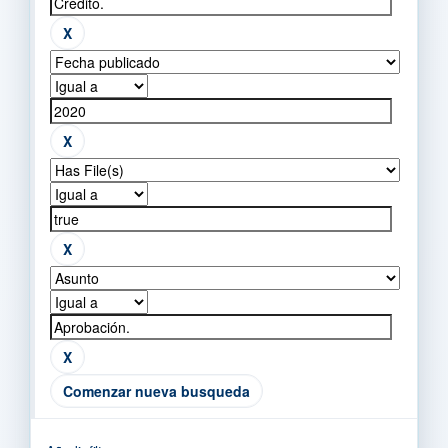
Comenzar nueva busqueda