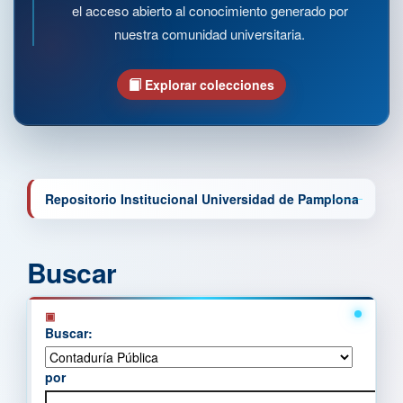
el acceso abierto al conocimiento generado por
nuestra comunidad universitaria.
Explorar colecciones
Repositorio Institucional Universidad de Pamplona
Buscar
Buscar:
por