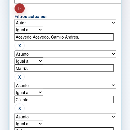
Filtros actuales: